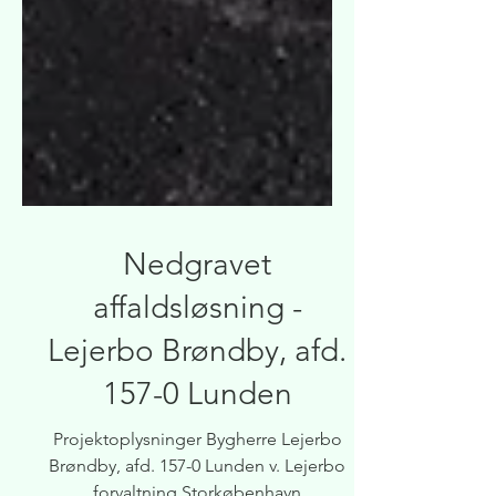
Nedgravet
affaldsløsning -
Lejerbo Brøndby, afd.
157-0 Lunden
Projektoplysninger Bygherre Lejerbo