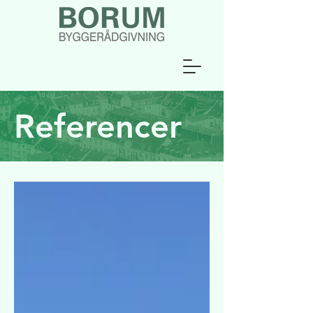
Referencer